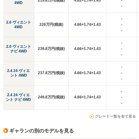
219.8万円(税抜)
4.62×1.74×1.43
-
4WD
-
-
2.0 ヴィエント
226万円(税抜)
4.66×1.74×1.43
-
4WD
-
-
2.0 ヴィエント
239.8万円(税抜)
4.66×1.74×1.43
-
ナビ 4WD
-
-
2.4 24 ヴィエ
237.8万円(税抜)
4.66×1.74×1.43
-
ント 4WD
-
-
2.4 24 ヴィエ
249.8万円(税抜)
4.66×1.74×1.43
-
ント ナビ 4WD
-
グレード一覧を全て見る
ギャランの別のモデルを見る