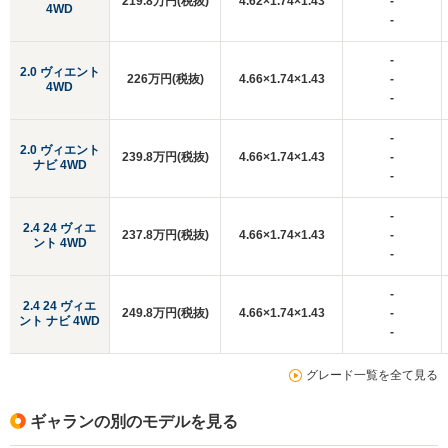
219.8万円(税抜)
4.62×1.74×1.43
-
4WD
-
-
2.0 ヴィエント
226万円(税抜)
4.66×1.74×1.43
-
4WD
-
-
2.0 ヴィエント
239.8万円(税抜)
4.66×1.74×1.43
-
ナビ 4WD
-
-
2.4 24 ヴィエ
237.8万円(税抜)
4.66×1.74×1.43
-
ント 4WD
-
-
2.4 24 ヴィエ
249.8万円(税抜)
4.66×1.74×1.43
-
ント ナビ 4WD
-
グレード一覧を全て見る
ギャランの別のモデルを見る