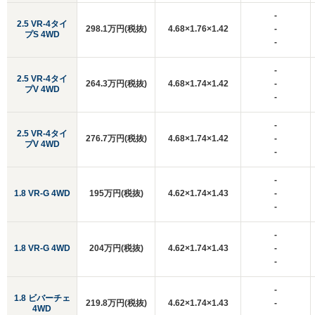
-
2.5 VR-4タイ
298.1万円(税抜)
4.68×1.76×1.42
-
プS 4WD
-
-
2.5 VR-4タイ
264.3万円(税抜)
4.68×1.74×1.42
-
プV 4WD
-
-
2.5 VR-4タイ
276.7万円(税抜)
4.68×1.74×1.42
-
プV 4WD
-
-
1.8 VR-G 4WD
195万円(税抜)
4.62×1.74×1.43
-
-
-
1.8 VR-G 4WD
204万円(税抜)
4.62×1.74×1.43
-
-
-
1.8 ビバーチェ
219.8万円(税抜)
4.62×1.74×1.43
-
4WD