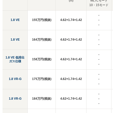
(m)
WLTCモード
10・15モード
-
1.8 VE
155万円(税抜)
4.62×1.74×1.42
-
-
-
1.8 VE
164万円(税抜)
4.62×1.74×1.42
-
-
-
1.8 VE 低排出
158万円(税抜)
4.62×1.74×1.42
-
ガス仕様
-
-
1.8 VR-G
175万円(税抜)
4.62×1.74×1.42
-
-
-
1.8 VR-G
184万円(税抜)
4.62×1.74×1.42
-
-