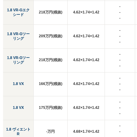
-
1.8 VR-Gエク
218万円(税抜)
4.62×1.74×1.42
-
シード
-
-
1.8 VR-Gツー
209万円(税抜)
4.62×1.74×1.42
-
リング
-
-
1.8 VR-Gツー
218万円(税抜)
4.62×1.74×1.42
-
リング
-
-
1.8 VX
166万円(税抜)
4.62×1.74×1.42
-
-
-
1.8 VX
175万円(税抜)
4.62×1.74×1.42
-
-
-
1.8 ヴィエント
-万円
4.68×1.74×1.42
-
R