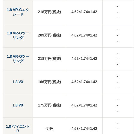
-
1.8 VR-Gエク
218万円(税抜)
4.62×1.74×1.42
-
シード
-
-
1.8 VR-Gツー
209万円(税抜)
4.62×1.74×1.42
-
リング
-
-
1.8 VR-Gツー
218万円(税抜)
4.62×1.74×1.42
-
リング
-
-
1.8 VX
166万円(税抜)
4.62×1.74×1.42
-
-
-
1.8 VX
175万円(税抜)
4.62×1.74×1.42
-
-
-
1.8 ヴィエント
-万円
4.68×1.74×1.42
-
R