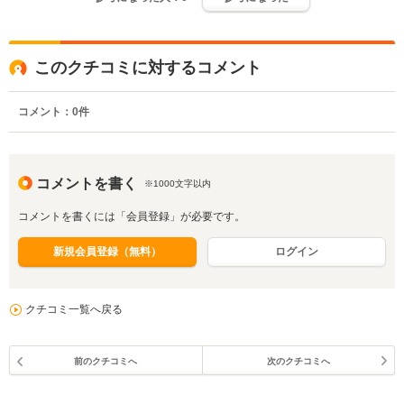
このクチコミに対するコメント
コメント：
0
件
コメントを書く
※1000文字以内
コメントを書くには「会員登録」が必要です。
新規会員登録（無料）
ログイン
クチコミ一覧へ戻る
前のクチコミへ
次のクチコミへ