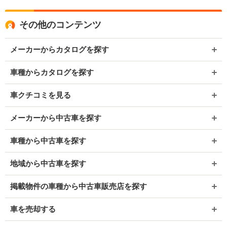
その他のコンテンツ
メーカーからカタログを探す
車種からカタログを探す
車クチコミを見る
メーカーから中古車を探す
車種から中古車を探す
地域から中古車を探す
掲載物件の車種から中古車販売店を探す
車を売却する