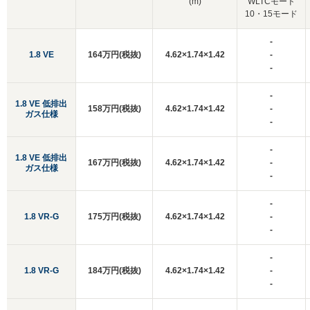
(m)
WLTCモード
10・15モード
-
1.8 VE
164万円(税抜)
4.62×1.74×1.42
-
-
-
1.8 VE 低排出
158万円(税抜)
4.62×1.74×1.42
-
ガス仕様
-
-
1.8 VE 低排出
167万円(税抜)
4.62×1.74×1.42
-
ガス仕様
-
-
1.8 VR-G
175万円(税抜)
4.62×1.74×1.42
-
-
-
1.8 VR-G
184万円(税抜)
4.62×1.74×1.42
-
-