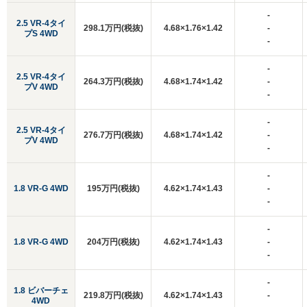
-
2.5 VR-4タイ
298.1万円(税抜)
4.68×1.76×1.42
-
プS 4WD
-
-
2.5 VR-4タイ
264.3万円(税抜)
4.68×1.74×1.42
-
プV 4WD
-
-
2.5 VR-4タイ
276.7万円(税抜)
4.68×1.74×1.42
-
プV 4WD
-
-
1.8 VR-G 4WD
195万円(税抜)
4.62×1.74×1.43
-
-
-
1.8 VR-G 4WD
204万円(税抜)
4.62×1.74×1.43
-
-
-
1.8 ビバーチェ
219.8万円(税抜)
4.62×1.74×1.43
-
4WD