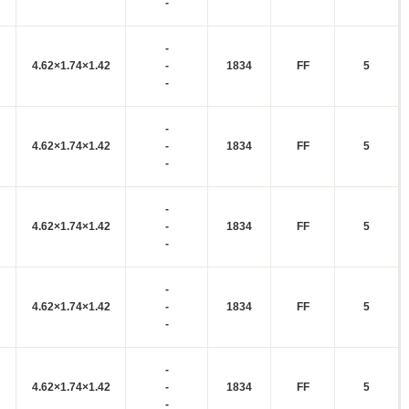
-
-
4.62×1.74×1.42
-
1834
FF
5
-
-
4.62×1.74×1.42
-
1834
FF
5
-
-
4.62×1.74×1.42
-
1834
FF
5
-
-
4.62×1.74×1.42
-
1834
FF
5
-
-
4.62×1.74×1.42
-
1834
FF
5
-