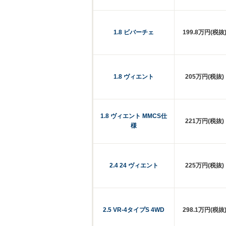
1.8 ビバーチェ
199.8万円(税抜
1.8 ヴィエント
205万円(税抜)
1.8 ヴィエント MMCS仕
221万円(税抜)
様
2.4 24 ヴィエント
225万円(税抜)
2.5 VR-4タイプS 4WD
298.1万円(税抜