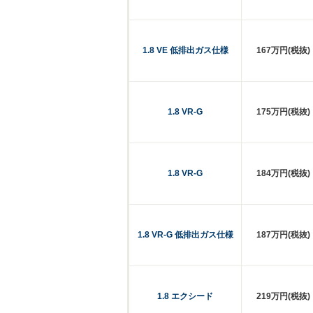
1.8 VE 低排出ガス仕様
167万円(税抜)
1.8 VR-G
175万円(税抜)
1.8 VR-G
184万円(税抜)
1.8 VR-G 低排出ガス仕様
187万円(税抜)
1.8 エクシード
219万円(税抜)