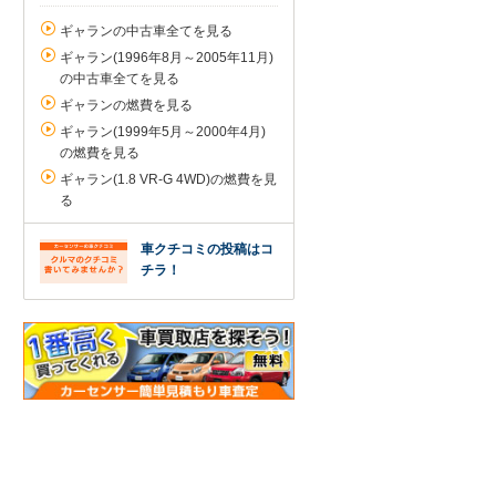
ギャランの中古車全てを見る
ギャラン(1996年8月～2005年11月)
の中古車全てを見る
ギャランの燃費を見る
ギャラン(1999年5月～2000年4月)
の燃費を見る
ギャラン(1.8 VR-G 4WD)の燃費を見
る
車クチコミの投稿はコ
チラ！