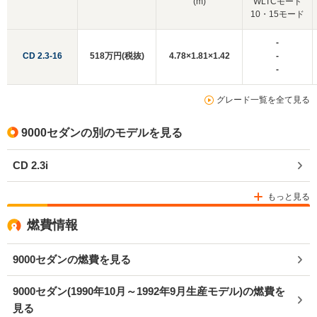
(m)
WLTCモード
10・15モード
-
CD 2.3-16
518万円(税抜)
4.78×1.81×1.42
-
-
グレード一覧を全て見る
9000セダンの別のモデルを見る
CD 2.3i
もっと見る
燃費情報
9000セダンの燃費を見る
9000セダン(1990年10月～1992年9月生産モデル)の燃費を
見る