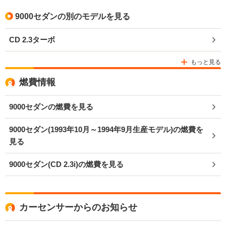
9000セダンの別のモデルを見る
CD 2.3ターボ
もっと見る
燃費情報
9000セダンの燃費を見る
9000セダン(1993年10月～1994年9月生産モデル)の燃費を
見る
9000セダン(CD 2.3i)の燃費を見る
カーセンサーからのお知らせ