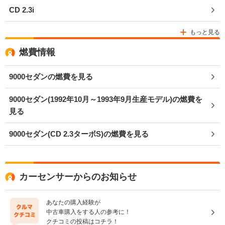
CD 2.3i
もっと見る
燃費情報
9000セダンの燃費を見る
9000セダン(1992年10月～1993年9月生産モデル)の燃費を
見る
9000セダン(CD 2.3ターボS)の燃費を見る
カーセンサーからのお知らせ
あなたの購入経験が
中古車購入をする人の参考に！
クチコミの投稿はコチラ！