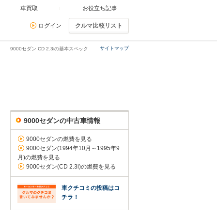
車買取
お役立ち記事
ログイン
クルマ比較リスト
サイトマップ
9000セダン CD 2.3iの基本スペック
9000セダンの中古車情報
9000セダンの燃費を見る
9000セダン(1994年10月～1995年9
月)の燃費を見る
9000セダン(CD 2.3i)の燃費を見る
車クチコミの投稿はコ
チラ！