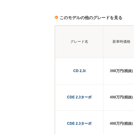
このモデルの他のグレードを見る
グレード名
新車時価格
CD 2.3i
398万円(税抜)
CDE 2.3ターボ
498万円(税抜)
CDE 2.3ターボ
498万円(税抜)