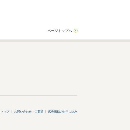
ページトップへ
トマップ
お問い合わせ・ご要望
広告掲載のお申し込み