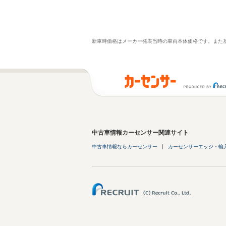
新車時価格はメーカー発表当時の車両本体価格です。また
中古車情報カーセンサー関連サイト
中古車情報ならカーセンサー
カーセンサーエッジ・輸