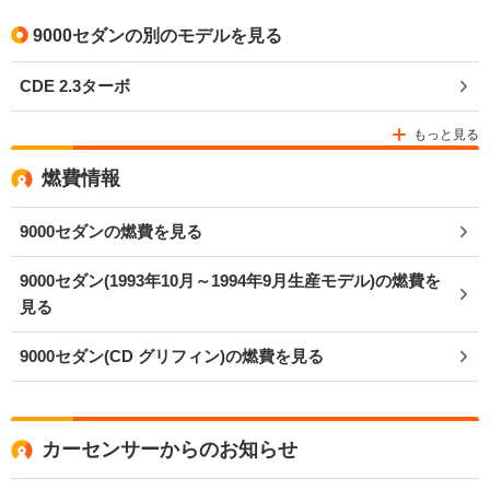
9000セダンの別のモデルを見る
CDE 2.3ターボ
もっと見る
燃費情報
9000セダンの燃費を見る
9000セダン(1993年10月～1994年9月生産モデル)の燃費を
見る
9000セダン(CD グリフィン)の燃費を見る
カーセンサーからのお知らせ