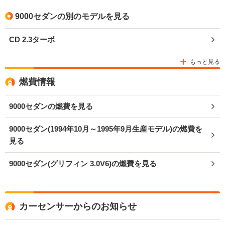
9000セダンの別のモデルを見る
CD 2.3ターボ
もっと見る
燃費情報
9000セダンの燃費を見る
9000セダン(1994年10月～1995年9月生産モデル)の燃費を
見る
9000セダン(グリフィン 3.0V6)の燃費を見る
カーセンサーからのお知らせ