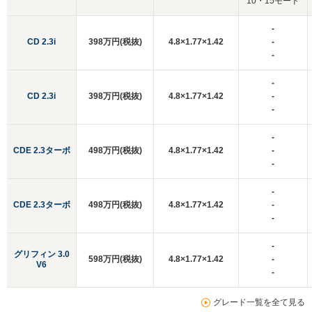
10・15モード
-
CD 2.3i
398万円(税抜)
4.8×1.77×1.42
-
-
-
CD 2.3i
398万円(税抜)
4.8×1.77×1.42
-
-
-
CDE 2.3ターボ
498万円(税抜)
4.8×1.77×1.42
-
-
-
CDE 2.3ターボ
498万円(税抜)
4.8×1.77×1.42
-
-
-
グリフィン 3.0
598万円(税抜)
4.8×1.77×1.42
-
V6
-
グレード一覧を全て見る