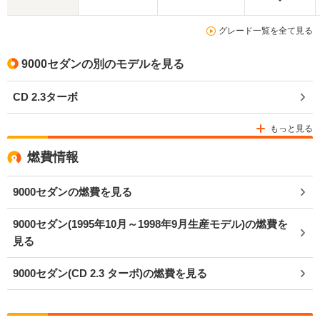
-
グレード一覧を全て見る
9000セダンの別のモデルを見る
CD 2.3ターボ
もっと見る
燃費情報
9000セダンの燃費を見る
9000セダン(1995年10月～1998年9月生産モデル)の燃費を
見る
9000セダン(CD 2.3 ターボ)の燃費を見る