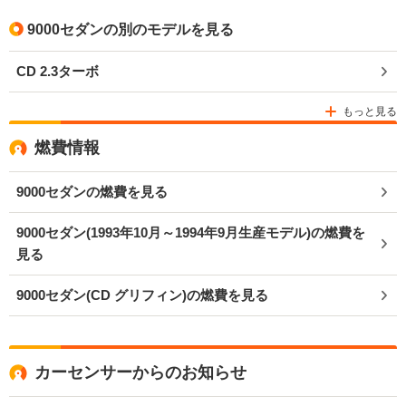
9000セダンの別のモデルを見る
CD 2.3ターボ
もっと見る
燃費情報
9000セダンの燃費を見る
9000セダン(1993年10月～1994年9月生産モデル)の燃費を
見る
9000セダン(CD グリフィン)の燃費を見る
カーセンサーからのお知らせ