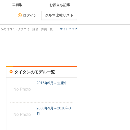
車買取
お役立ち記事
ログイン
クルマ比較リスト
サイトマップ
タンの口コミ・クチコミ・評価・評判一覧
タイタンのモデル一覧
2016年9月～生産中
2003年9月～2016年8
月