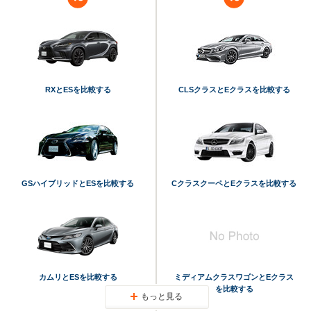
RXとESを比較する
CLSクラスとEクラスを比較する
GSハイブリッドとESを比較する
CクラスクーペとEクラスを比較する
カムリとESを比較する
ミディアムクラスワゴンとEクラス
を比較する
もっと見る