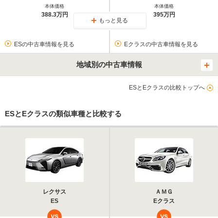
本体価格
本体価格
388.3万円
395万円
もっと見る
ESの中古車情報を見る
Eクラスの中古車情報を見る
地域別の中古車情報
ESとEクラスの比較トップへ
ESとEクラスの類似車種と比較する
レクサス
ＡＭＧ
ES
Eクラス