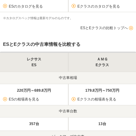
ESのカタログを見る
Eクラスのカタログを見る
※カタログスペック情報は最新モデルのものです。
ESとEクラスの比較トップへ
ESとEクラスの中古車情報を比較する
レクサス
ＡＭＧ
ES
Eクラス
中古車相場
220万円～689.8万円
179.8万円～750万円
ESの相場表を見る
Eクラスの相場表を見る
中古車台数
357台
13台