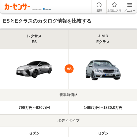
履歴
お気に入り
メニュー
ESとEクラスのカタログ情報を比較する
レクサス
ＡＭＧ
ES
Eクラス
新車時価格
790万円～920万円
1495万円～1830.8万円
ボディタイプ
セダン
セダン