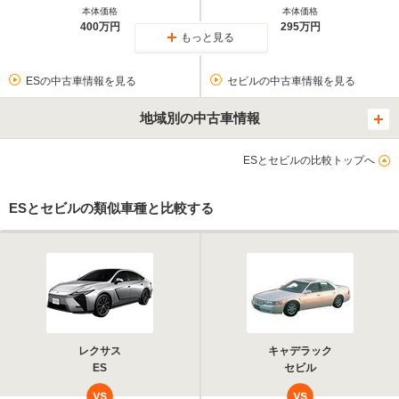
本体価格
本体価格
400万円
295万円
もっと見る
ESの中古車情報を見る
セビルの中古車情報を見る
地域別の中古車情報
ESとセビルの比較トップへ
ESとセビルの類似車種と比較する
レクサス
キャデラック
ES
セビル