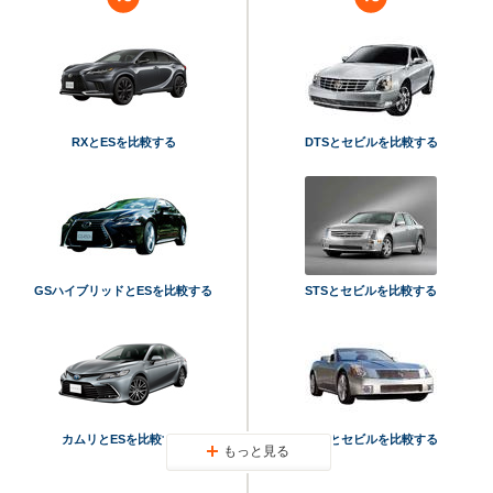
RXとESを比較する
DTSとセビルを比較する
GSハイブリッドとESを比較する
STSとセビルを比較する
カムリとESを比較する
XLRとセビルを比較する
もっと見る