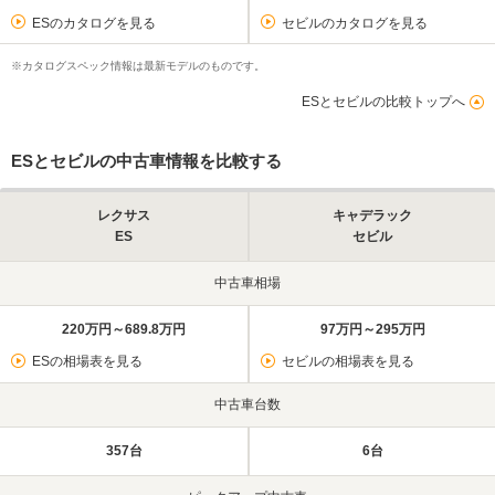
ESのカタログを見る
セビルのカタログを見る
※カタログスペック情報は最新モデルのものです。
ESとセビルの比較トップへ
ESとセビルの中古車情報を比較する
レクサス
キャデラック
ES
セビル
中古車相場
220万円～689.8万円
97万円～295万円
ESの相場表を見る
セビルの相場表を見る
中古車台数
357台
6台