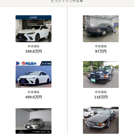
ピックアップ中古車
本体価格
本体価格
349.8万円
97万円
本体価格
本体価格
409.9万円
118万円