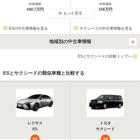
本体価格
本体価格
440.7万円
156万円
もっと見る
ESの中古車情報を見る
サクシードの中古車情報を見る
地域別の中古車情報
ESとサクシードの比較トップへ
ESとサクシードの類似車種と比較する
レクサス
トヨタ
ES
サクシード