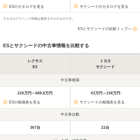
ESのカタログを見る
サクシードのカタログを見る
※カタログスペック情報は最新モデルのものです。
ESとサクシードの比較トップへ
ESとサクシードの中古車情報を比較する
レクサス
トヨタ
ES
サクシード
中古車相場
220万円～689.8万円
43万円～158万円
ESの相場表を見る
サクシードの相場表を見る
中古車台数
367台
22台