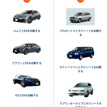
カムリとESを比較する
プロボックスとサクシードを比較す
る
クラウンとESを比較する
サクシードバンとサクシードを比較
する
GSとESを比較する
スプリンターカリブとサクシードを