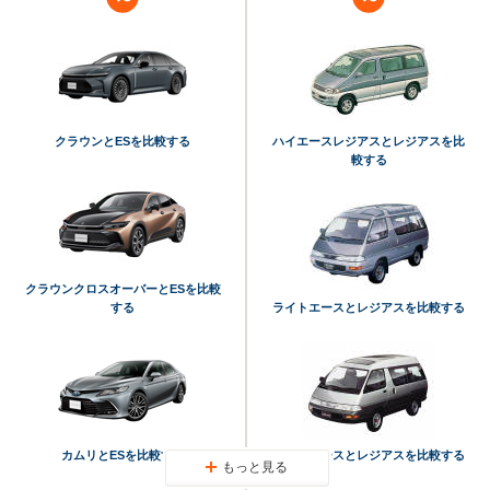
クラウンとESを比較する
ハイエースレジアスとレジアスを比
較する
クラウンクロスオーバーとESを比較
する
ライトエースとレジアスを比較する
カムリとESを比較する
タウンエースとレジアスを比較する
もっと見る