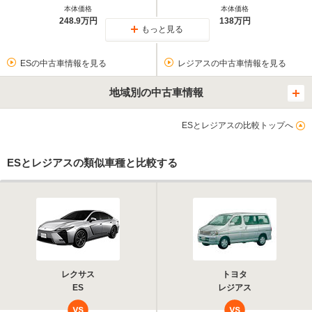
本体価格
本体価格
248.9万円
138万円
もっと見る
ESの中古車情報を見る
レジアスの中古車情報を見る
地域別の中古車情報
ESとレジアスの比較トップへ
ESとレジアスの類似車種と比較する
レクサス
トヨタ
ES
レジアス