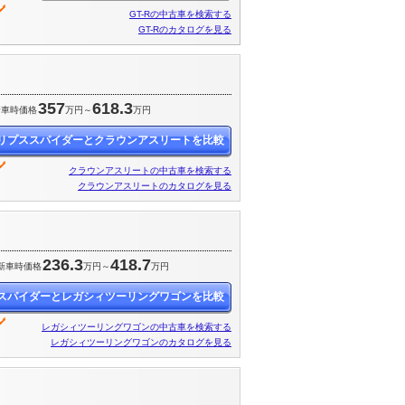
GT-Rの中古車を検索する
GT-Rのカタログを見る
357
618.3
新車時価格
万円～
万円
リプススパイダーとクラウンアスリートを比較
クラウンアスリートの中古車を検索する
クラウンアスリートのカタログを見る
236.3
418.7
新車時価格
万円～
万円
スパイダーとレガシィツーリングワゴンを比較
レガシィツーリングワゴンの中古車を検索する
レガシィツーリングワゴンのカタログを見る