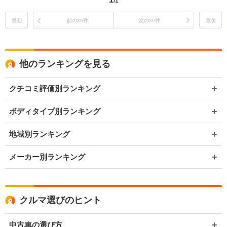
/1
最初
前の30件
次の30件
最後
他のランキングを見る
クチコミ評価別ランキング
ボディタイプ別ランキング
地域別ランキング
メーカー別ランキング
クルマ選びのヒント
中古車の選び方