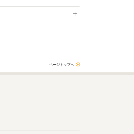
ページトップへ