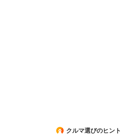
クルマ選びのヒント