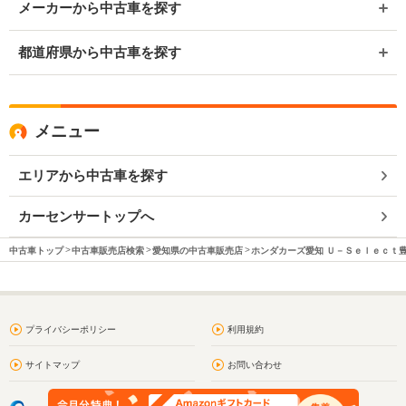
メーカーから中古車を探す
都道府県から中古車を探す
メニュー
エリアから中古車を探す
カーセンサートップへ
中古車トップ
中古車販売店検索
愛知県の中古車販売店
ホンダカーズ愛知 Ｕ－Ｓｅｌｅｃｔ
プライバシーポリシー
利用規約
サイトマップ
お問い合わせ