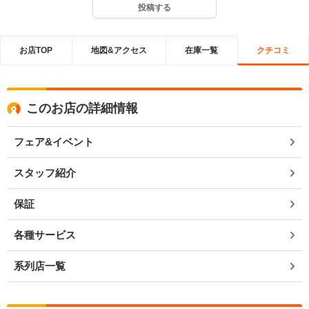
投稿する
お店TOP
地図&アクセス
在庫一覧
クチコミ
このお店の詳細情報
フェア&イベント
スタッフ紹介
保証
各種サービス
系列店一覧