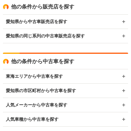
他の条件から販売店を探す
愛知県から中古車販売店を探す
愛知県の同じ系列の中古車販売店を探す
他の条件から中古車を探す
東海エリアから中古車を探す
愛知県の市区町村から中古車を探す
人気メーカーから中古車を探す
人気車種から中古車を探す