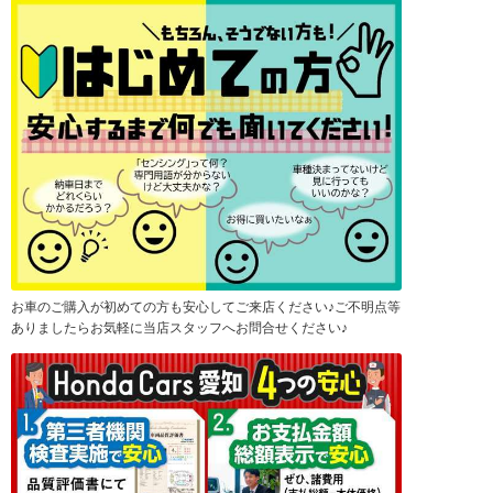
お車のご購入が初めての方も安心してご来店ください♪ご不明点等
ありましたらお気軽に当店スタッフへお問合せください♪