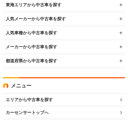
東海エリアから中古車を探す
人気メーカーから中古車を探す
人気車種から中古車を探す
メーカーから中古車を探す
都道府県から中古車を探す
メニュー
エリアから中古車を探す
カーセンサートップへ