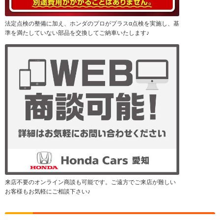
法定点検の整備に加え、ホンダのプロがプラスα点検を実施し、基
準を満たしていない部品を交換してご納車いたします♪
来店不要のオンライン商談も可能です。ご遠方でご来店が難しい
お客様もお気軽にご相談下さい♪