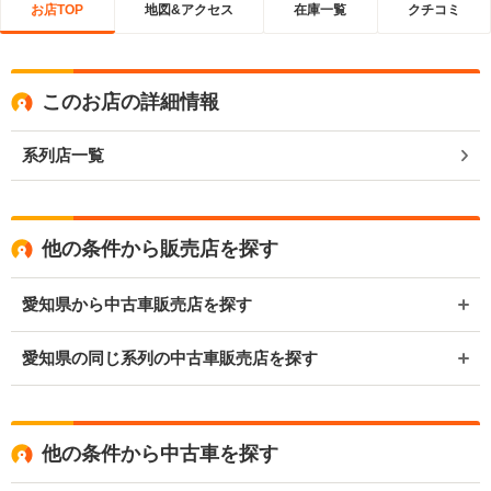
お店TOP
地図&アクセス
在庫一覧
クチコミ
このお店の詳細情報
系列店一覧
他の条件から販売店を探す
愛知県から中古車販売店を探す
愛知県の同じ系列の中古車販売店を探す
他の条件から中古車を探す