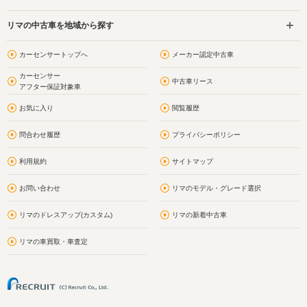
リマの中古車を地域から探す
カーセンサートップへ
メーカー認定中古車
カーセンサー
中古車リース
アフター保証対象車
お気に入り
閲覧履歴
問合わせ履歴
プライバシーポリシー
利用規約
サイトマップ
お問い合わせ
リマのモデル・グレード選択
リマのドレスアップ(カスタム)
リマの新着中古車
リマの車買取・車査定