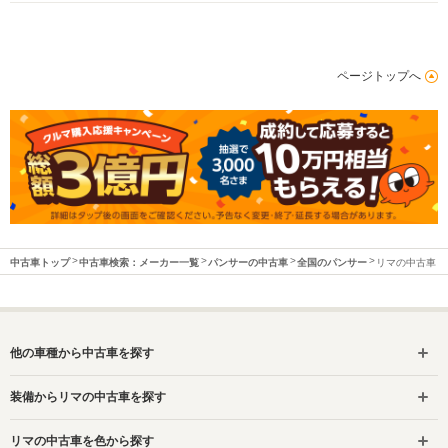
ページトップへ
中古車トップ
中古車検索：メーカー一覧
パンサーの中古車
全国のパンサー
リマの中古車
他の車種から中古車を探す
装備からリマの中古車を探す
リマの中古車を色から探す