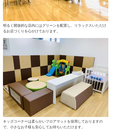
明るく開放的な店内にはグリーンを配置し、リラックスいただけ
るお店づくりを心がけております。
キッズコーナーは柔らかいフロアマットを採用しておりますの
で、小さなお子様も安心してお待ちいただけます。