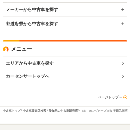
メーカーから中古車を探す
都道府県から中古車を探す
メニュー
エリアから中古車を探す
カーセンサートップへ
ページトップへ
中古車トップ
中古車販売店検索
愛知県の中古車販売店
（株）ホンダカーズ東海 半田乙川店