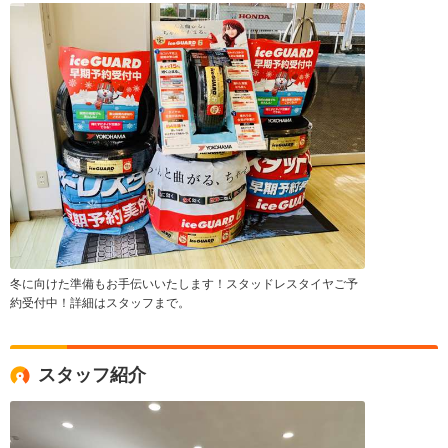
冬に向けた準備もお手伝いいたします！スタッドレスタイヤご予
約受付中！詳細はスタッフまで。
スタッフ紹介