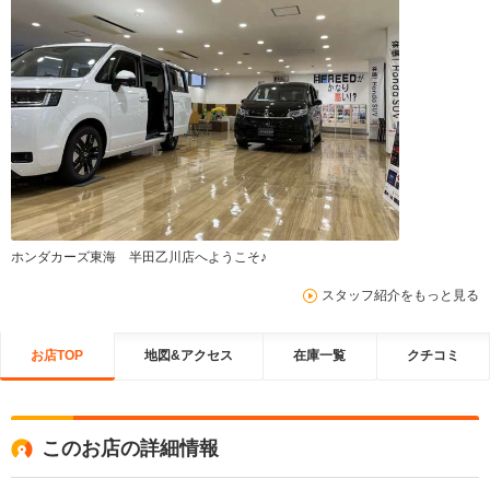
ホンダカーズ東海 半田乙川店へようこそ♪
スタッフ紹介をもっと見る
お店TOP
地図&アクセス
在庫一覧
クチコミ
このお店の詳細情報