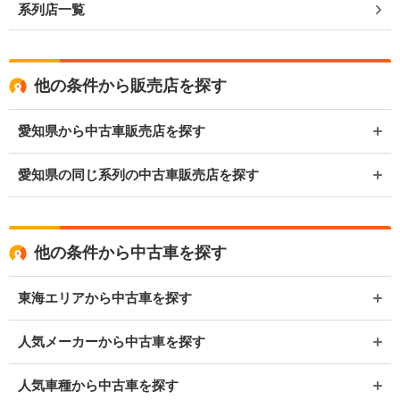
系列店一覧
他の条件から販売店を探す
愛知県から中古車販売店を探す
愛知県の同じ系列の中古車販売店を探す
他の条件から中古車を探す
東海エリアから中古車を探す
人気メーカーから中古車を探す
人気車種から中古車を探す