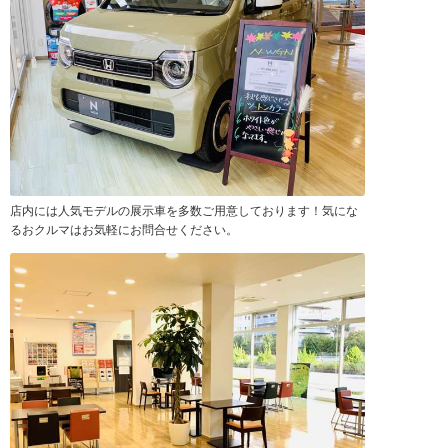
店内には人気モデルの展示車を多数ご用意しております！気にな
るおクルマはお気軽にお問合せください。