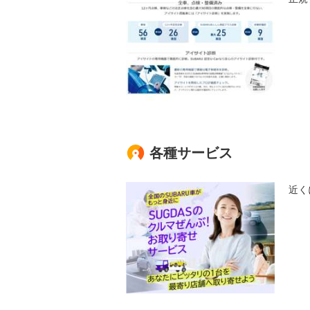
各種サービス
近く