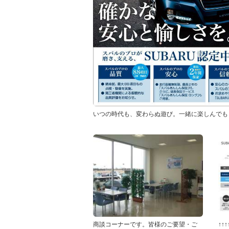
いつの時代も、変わらぬ遊び。一緒に楽しんでも
商談コーナーです。皆様のご要望・ご
↑↑