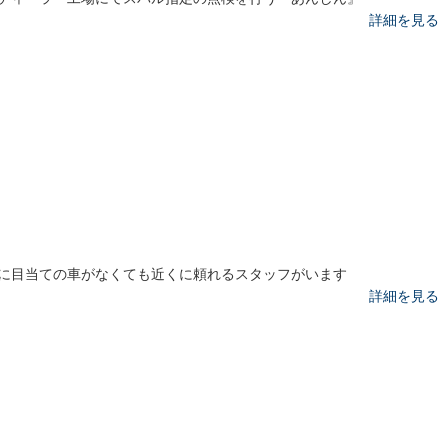
詳細を見る
に目当ての車がなくても近くに頼れるスタッフがいます
詳細を見る