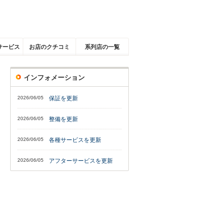
サービス
お店のクチコミ
系列店の一覧
インフォメーション
2026/06/05
保証を更新
2026/06/05
整備を更新
2026/06/05
各種サービスを更新
2026/06/05
アフターサービスを更新