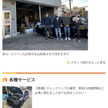
安心・クリーンなお取引をお約束させて頂きます◎
スタッフ紹介をもっと見る
各種サービス
【整備】チェックランプの修理、異音の点検整備など
お車に関わること全てお任せください！