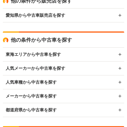
他の条件から販売店を探す
愛知県から中古車販売店を探す
他の条件から中古車を探す
東海エリアから中古車を探す
人気メーカーから中古車を探す
人気車種から中古車を探す
メーカーから中古車を探す
都道府県から中古車を探す