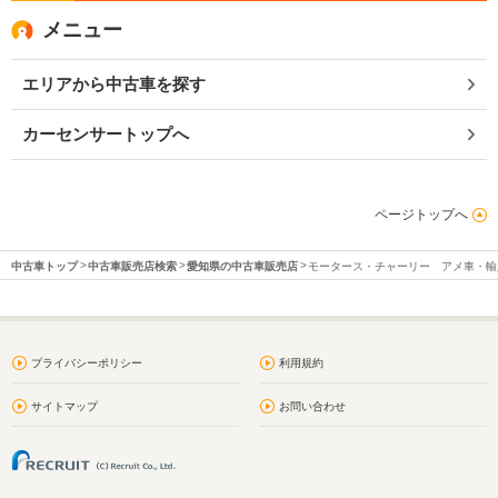
メニュー
エリアから中古車を探す
カーセンサートップへ
ページトップへ
中古車トップ
中古車販売店検索
愛知県の中古車販売店
モータース・チャーリー アメ車・輸
プライバシーポリシー
利用規約
サイトマップ
お問い合わせ