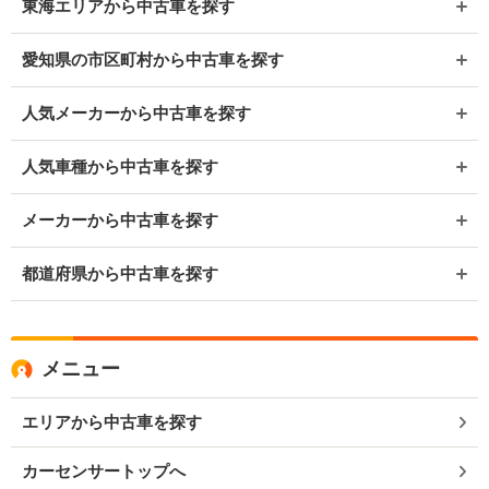
東海エリアから中古車を探す
愛知県の市区町村から中古車を探す
人気メーカーから中古車を探す
人気車種から中古車を探す
メーカーから中古車を探す
都道府県から中古車を探す
メニュー
エリアから中古車を探す
カーセンサートップへ