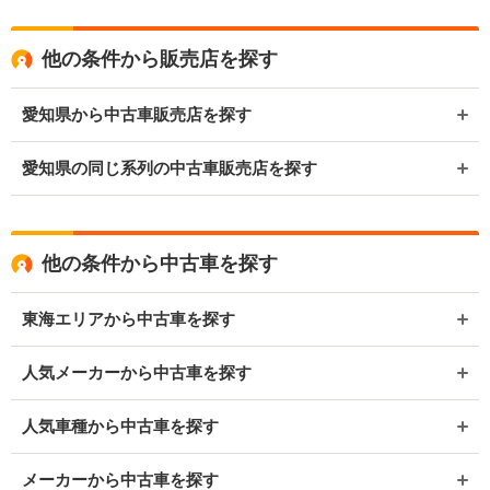
他の条件から販売店を探す
愛知県から中古車販売店を探す
愛知県の同じ系列の中古車販売店を探す
他の条件から中古車を探す
東海エリアから中古車を探す
人気メーカーから中古車を探す
人気車種から中古車を探す
メーカーから中古車を探す