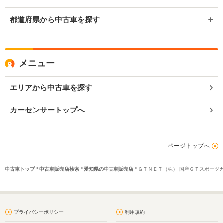
都道府県から中古車を探す
メニュー
エリアから中古車を探す
カーセンサートップへ
ページトップへ
中古車トップ
中古車販売店検索
愛知県の中古車販売店
ＧＴＮＥＴ（株） 国産ＧＴスポーツ
プライバシーポリシー
利用規約