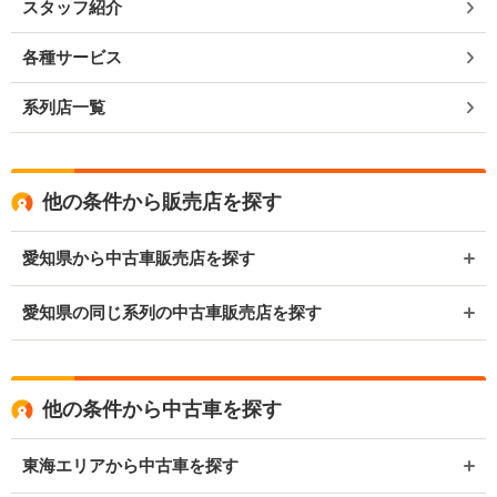
スタッフ紹介
各種サービス
系列店一覧
他の条件から販売店を探す
愛知県から中古車販売店を探す
愛知県の同じ系列の中古車販売店を探す
他の条件から中古車を探す
東海エリアから中古車を探す