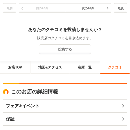
しっかりとご準備させていただきます。ありがとうございました。
最初
前の20件
次の20件
最後
あなたのクチコミを投稿しませんか？
販売店のクチコミを書き込めます。
投稿する
お店TOP
地図&アクセス
在庫一覧
クチコミ
このお店の詳細情報
フェア&イベント
保証