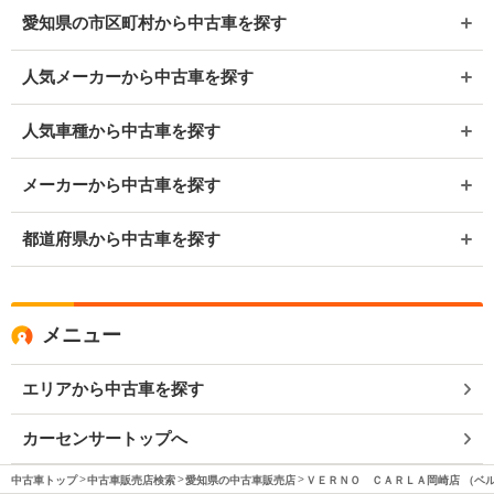
愛知県の市区町村から中古車を探す
人気メーカーから中古車を探す
人気車種から中古車を探す
メーカーから中古車を探す
都道府県から中古車を探す
メニュー
エリアから中古車を探す
カーセンサートップへ
中古車トップ
中古車販売店検索
愛知県の中古車販売店
ＶＥＲＮＯ ＣＡＲＬＡ岡崎店 （ベ