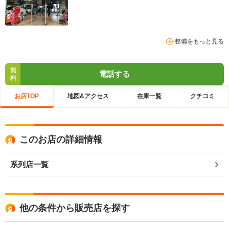
整備をもっと見る
無
電話する
料
お店TOP
地図&アクセス
在庫一覧
クチコミ
このお店の詳細情報
系列店一覧
他の条件から販売店を探す