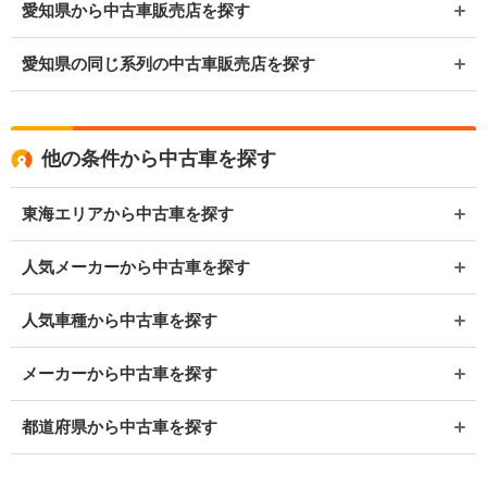
愛知県から中古車販売店を探す
愛知県の同じ系列の中古車販売店を探す
他の条件から中古車を探す
東海エリアから中古車を探す
人気メーカーから中古車を探す
人気車種から中古車を探す
メーカーから中古車を探す
都道府県から中古車を探す