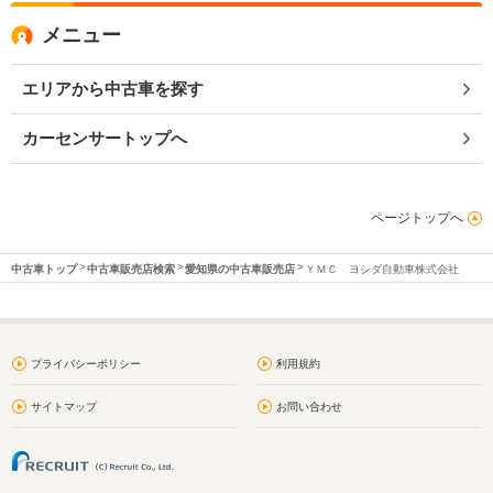
メニュー
エリアから中古車を探す
カーセンサートップへ
ページトップへ
中古車トップ
中古車販売店検索
愛知県の中古車販売店
ＹＭＣ ヨシダ自動車株式会社
プライバシーポリシー
利用規約
サイトマップ
お問い合わせ