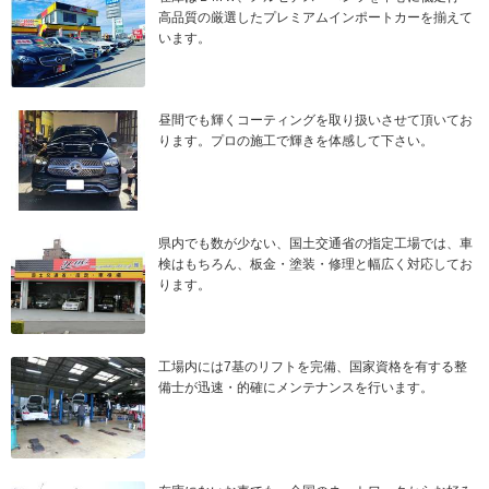
高品質の厳選したプレミアムインポートカーを揃えて
います。
昼間でも輝くコーティングを取り扱いさせて頂いてお
ります。プロの施工で輝きを体感して下さい。
県内でも数が少ない、国土交通省の指定工場では、車
検はもちろん、板金・塗装・修理と幅広く対応してお
ります。
工場内には7基のリフトを完備、国家資格を有する整
備士が迅速・的確にメンテナンスを行います。