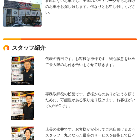
在庫にないお車でも、全国のネットワークからお好み
のお車をお探し致します。何なりとお申し付けくださ
い。
スタッフ紹介
代表の吉田です。お客様は神様です。誠心誠意を込め
て最大限のお付き合いをさせて頂きます。
専務取締役の松葉です。皆様からのありがとうを頂く
ために、可能性がある限り走り続けます。お客様がい
てのYMCです。
店長の永井です。お客様が安心してご来店頂けるよう
スタッフ一丸となった最高のサービスを目指して日々