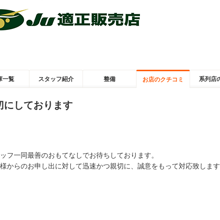
庫一覧
スタッフ紹介
整備
系列店
お店のクチコミ
切にしております
ッフ一同最善のおもてなしでお待ちしております。
様からのお申し出に対して迅速かつ親切に、誠意をもって対応致します