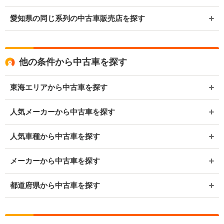
愛知県の同じ系列の中古車販売店を探す
他の条件から中古車を探す
東海エリアから中古車を探す
人気メーカーから中古車を探す
人気車種から中古車を探す
メーカーから中古車を探す
都道府県から中古車を探す