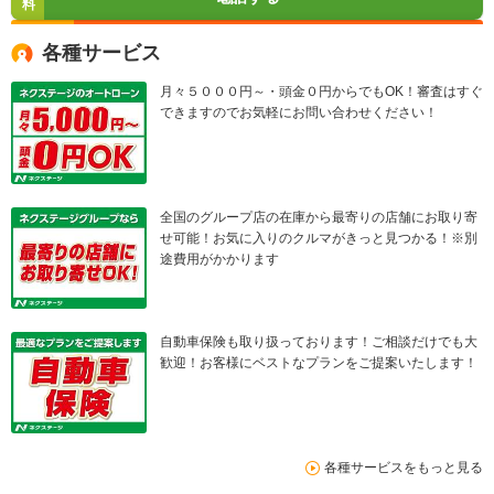
料
各種サービス
月々５０００円～・頭金０円からでもOK！審査はすぐ
できますのでお気軽にお問い合わせください！
全国のグループ店の在庫から最寄りの店舗にお取り寄
せ可能！お気に入りのクルマがきっと見つかる！※別
途費用がかかります
自動車保険も取り扱っております！ご相談だけでも大
歓迎！お客様にベストなプランをご提案いたします！
各種サービスをもっと見る