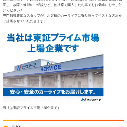
直し、故障・修理のご相談など、他社様で購入したお車でもお気軽にお申し付
けください！
専門知識豊富なスタッフが、お客様のカーライフに寄り添ってベストな方法を
ご提案させていただきます。
当社は東証プライム市場上場企業です