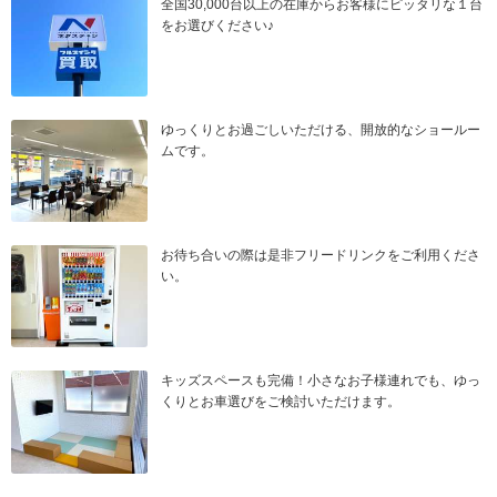
全国30,000台以上の在庫からお客様にピッタリな１台
をお選びください♪
ゆっくりとお過ごしいただける、開放的なショールー
ムです。
お待ち合いの際は是非フリードリンクをご利用くださ
い。
キッズスペースも完備！小さなお子様連れでも、ゆっ
くりとお車選びをご検討いただけます。