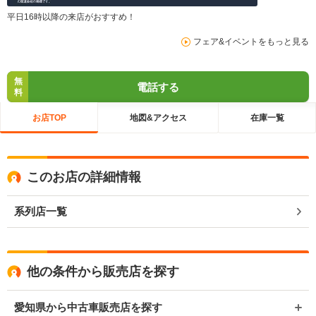
平日16時以降の来店がおすすめ！
フェア&イベントをもっと見る
無
電話する
料
お店TOP
地図&アクセス
在庫一覧
このお店の詳細情報
系列店一覧
他の条件から販売店を探す
愛知県から中古車販売店を探す