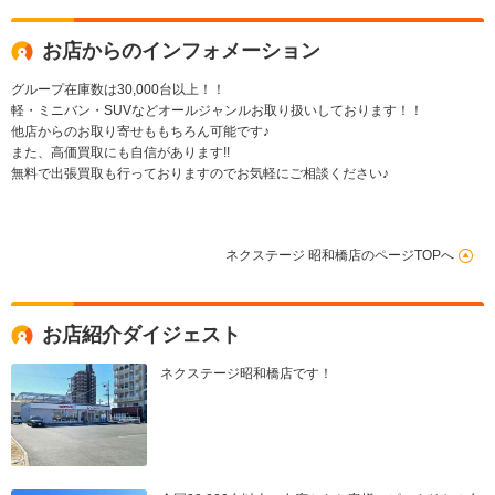
お店からのインフォメーション
グループ在庫数は30,000台以上！！
軽・ミニバン・SUVなどオールジャンルお取り扱いしております！！
他店からのお取り寄せももちろん可能です♪
また、高価買取にも自信があります!!
無料で出張買取も行っておりますのでお気軽にご相談ください♪
ネクステージ 昭和橋店のページTOPへ
お店紹介ダイジェスト
ネクステージ昭和橋店です！