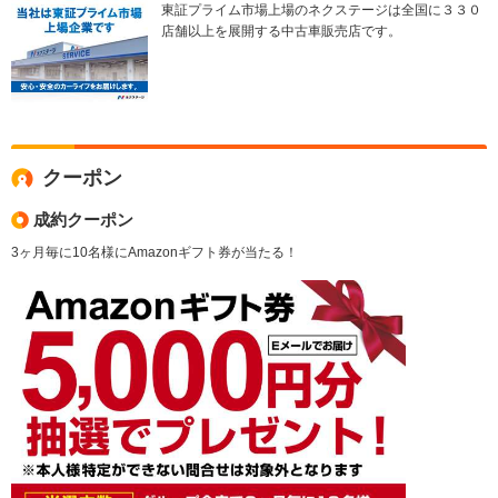
東証プライム市場上場のネクステージは全国に３３０
店舗以上を展開する中古車販売店です。
クーポン
成約クーポン
3ヶ月毎に10名様にAmazonギフト券が当たる！