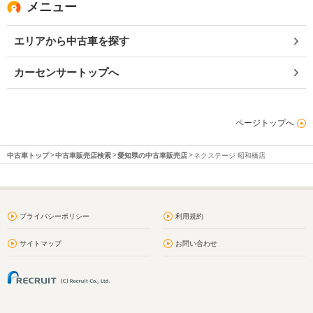
メニュー
エリアから中古車を探す
カーセンサートップへ
ページトップへ
中古車トップ
中古車販売店検索
愛知県の中古車販売店
ネクステージ 昭和橋店
プライバシーポリシー
利用規約
サイトマップ
お問い合わせ