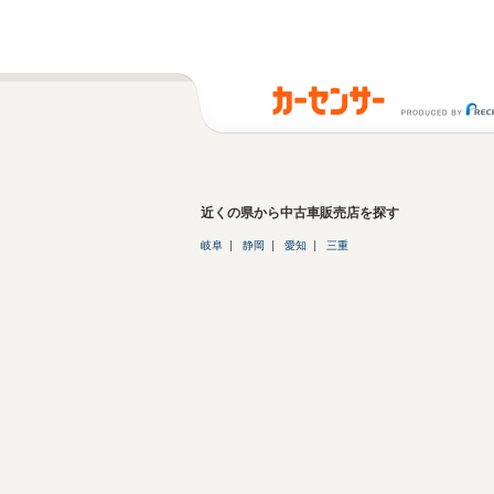
近くの県から中古車販売店を探す
岐阜
静岡
愛知
三重