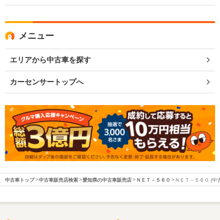
メニュー
エリアから中古車を探す
カーセンサートップへ
中古車トップ
中古車販売店検索
愛知県の中古車販売店
ＮＥＴ－５６０
ＮＥＴ－５６０ (中