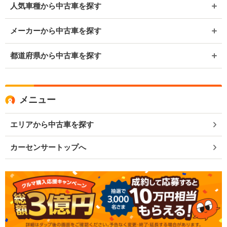
人気車種から中古車を探す
メーカーから中古車を探す
都道府県から中古車を探す
メニュー
エリアから中古車を探す
カーセンサートップへ