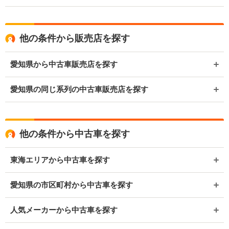
他の条件から販売店を探す
愛知県から中古車販売店を探す
愛知県の同じ系列の中古車販売店を探す
他の条件から中古車を探す
東海エリアから中古車を探す
愛知県の市区町村から中古車を探す
人気メーカーから中古車を探す