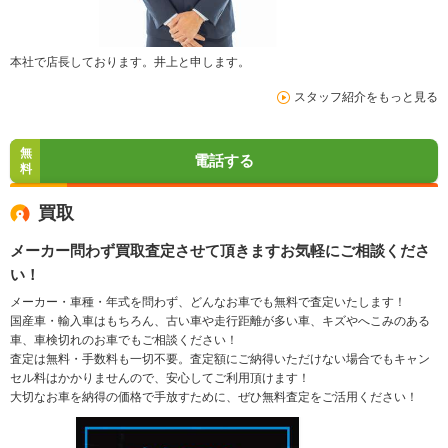
本社で店長しております。井上と申します。
スタッフ紹介をもっと見る
無
電話する
料
買取
メーカー問わず買取査定させて頂きますお気軽にご相談くださ
い！
メーカー・車種・年式を問わず、どんなお車でも無料で査定いたします！
国産車・輸入車はもちろん、古い車や走行距離が多い車、キズやへこみのある
車、車検切れのお車でもご相談ください！
査定は無料・手数料も一切不要。査定額にご納得いただけない場合でもキャン
セル料はかかりませんので、安心してご利用頂けます！
大切なお車を納得の価格で手放すために、ぜひ無料査定をご活用ください！