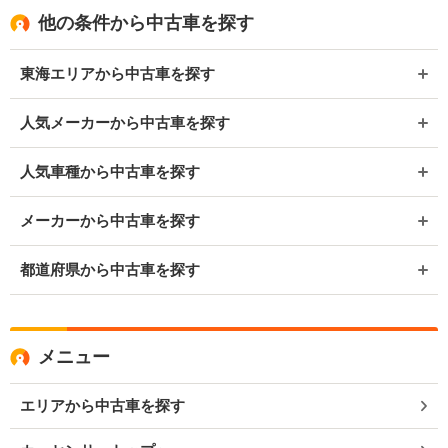
他の条件から中古車を探す
東海エリアから中古車を探す
人気メーカーから中古車を探す
人気車種から中古車を探す
メーカーから中古車を探す
都道府県から中古車を探す
メニュー
エリアから中古車を探す