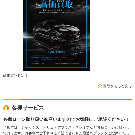
高価買取査定！
買取をもっと見る
各種サービス
各種ローン取り扱い御座いますのでお気軽にご相談ください！
当店では、ジャックス・オリコ・アプラス・プレミアなど各種ローンに対応し
ております。お客様のご予算やご希望に合わせた最適なプランをご提案いたし