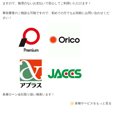
ますので、無理のないお支払いで安心してご利用いただけます！
事前審査のご相談も可能ですので、初めての方でもお気軽にお問い合わせくだ
さい！
各種ローン会社取り扱い御座います！
各種サービスをもっと見る