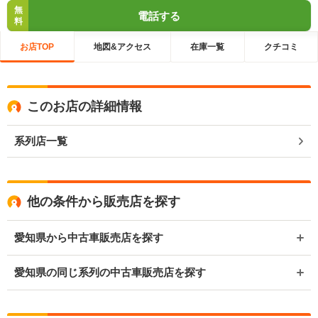
無
電話する
料
お店TOP
地図&アクセス
在庫一覧
クチコミ
このお店の詳細情報
系列店一覧
他の条件から販売店を探す
愛知県から中古車販売店を探す
愛知県の同じ系列の中古車販売店を探す