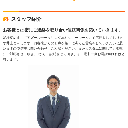
スタッフ紹介
お客様とは密にご連絡を取り合い信頼関係を築いていきます。
皆様初めましてアズールモータリング本社ショールームにて店長をしておりま
す井上と申します。お客様からのお声を第一に考えた営業をしていきたいと思
いますので是非お問い合わせ、ご相談ください。またカスタムに関しても柔軟
にご対応させて頂き、1からご説明させて頂きます。是非一度お電話頂ければと
思います。