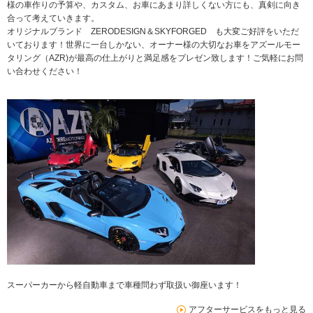
様の車作りの予算や、カスタム、お車にあまり詳しくない方にも、真剣に向き
合って考えていきます。
オリジナルブランド ZERODESIGN＆SKYFORGED も大変ご好評をいただ
いております！世界に一台しかない、オーナー様の大切なお車をアズールモー
タリング（AZR)が最高の仕上がりと満足感をプレゼン致します！ご気軽にお問
い合わせください！
スーパーカーから軽自動車まで車種問わず取扱い御座います！
アフターサービスをもっと見る