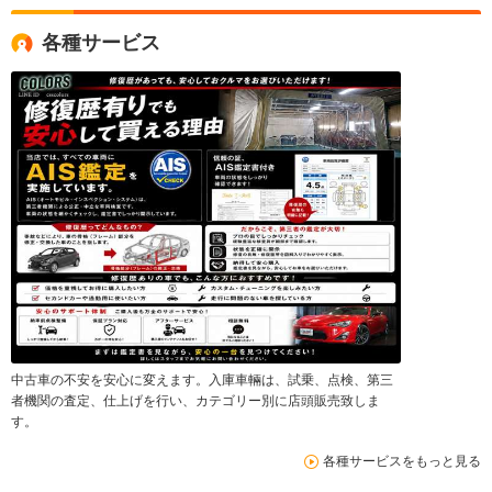
各種サービス
中古車の不安を安心に変えます。入庫車輛は、試乗、点検、第三
者機関の査定、仕上げを行い、カテゴリー別に店頭販売致しま
す。
各種サービスをもっと見る