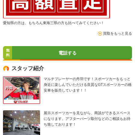
愛知県の方は、もちろん東海三県の方も比べてみてください！
買取をもっと見る
無
電話する
料
スタッフ紹介
マルチプレーヤーの丹羽です！スポーツカーをもっと
身近に楽しんでいただける良質なGTスポーツカーの格
安車を販売しています！！
展示スポーツカーを見ながら、商談ができるスペース
になります。アフターパーツ取付などのご相談もお待
ち致しております！