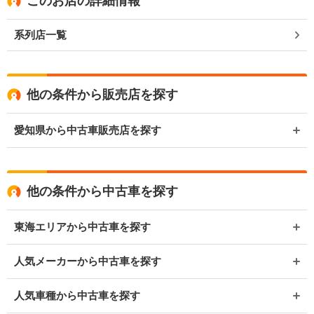
このお店の詳細情報
系列店一覧
他の条件から販売店を探す
愛知県から中古車販売店を探す
他の条件から中古車を探す
東海エリアから中古車を探す
人気メーカーから中古車を探す
人気車種から中古車を探す