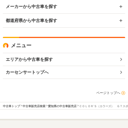
メーカーから中古車を探す
都道府県から中古車を探す
メニュー
エリアから中古車を探す
カーセンサートップへ
ページトップへ
中古車トップ
中古車販売店検索
愛知県の中古車販売店
ＣＯＬＯＲ’Ｓ（カラーズ） ＧＴス