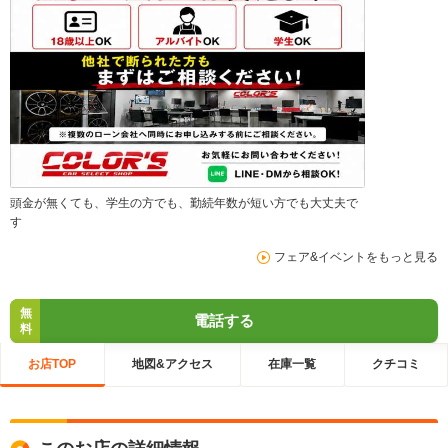
頭金が無くても、学生の方でも、勤続年数が短い方でも大丈夫で
す
フェア&イベントをもっと見る
無
電話する
料
お店TOP
地図&アクセス
在庫一覧
クチコミ