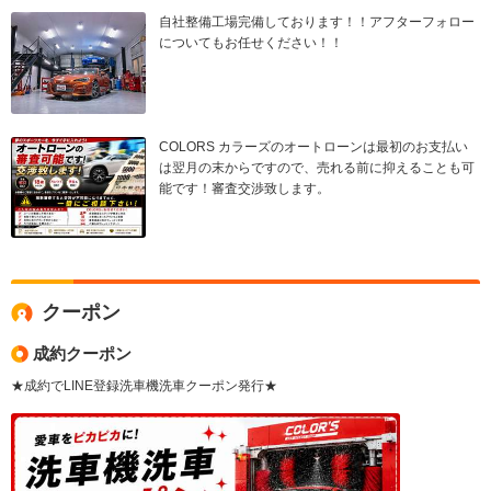
自社整備工場完備しております！！アフターフォロー
についてもお任せください！！
COLORS カラーズのオートローンは最初のお支払い
は翌月の末からですので、売れる前に抑えることも可
能です！審査交渉致します。
クーポン
成約クーポン
★成約でLINE登録洗車機洗車クーポン発行★