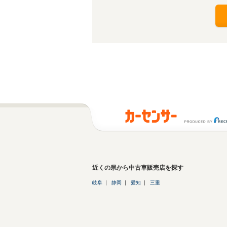
近くの県から中古車販売店を探す
岐阜
静岡
愛知
三重