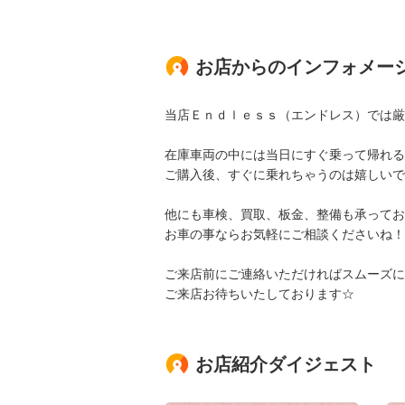
お店からのインフォメー
当店Ｅｎｄｌｅｓｓ（エンドレス）では厳
在庫車両の中には当日にすぐ乗って帰れる
ご購入後、すぐに乗れちゃうのは嬉しいで
他にも車検、買取、板金、整備も承ってお
お車の事ならお気軽にご相談くださいね！
ご来店前にご連絡いただければスムーズに
ご来店お待ちいたしております☆
お店紹介ダイジェスト