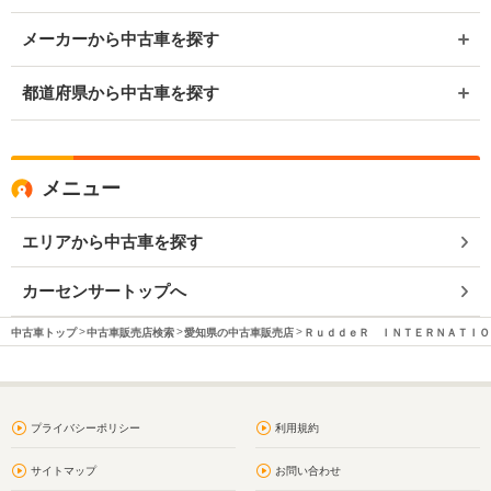
メーカーから中古車を探す
都道府県から中古車を探す
メニュー
エリアから中古車を探す
カーセンサートップへ
中古車トップ
中古車販売店検索
愛知県の中古車販売店
ＲｕｄｄｅＲ ＩＮＴＥＲＮＡＴＩＯ
プライバシーポリシー
利用規約
サイトマップ
お問い合わせ