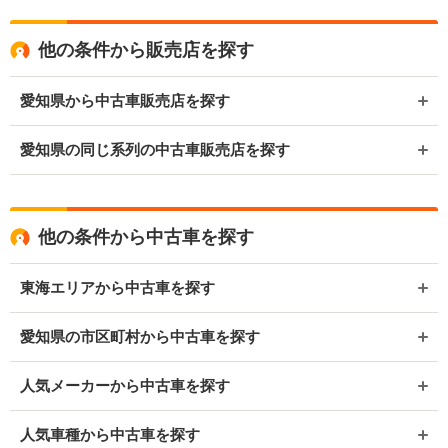
他の条件から販売店を探す
愛知県から中古車販売店を探す
愛知県の同じ系列の中古車販売店を探す
他の条件から中古車を探す
東海エリアから中古車を探す
愛知県の市区町村から中古車を探す
人気メーカーから中古車を探す
人気車種から中古車を探す