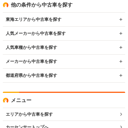
他の条件から中古車を探す
東海エリアから中古車を探す
人気メーカーから中古車を探す
人気車種から中古車を探す
メーカーから中古車を探す
都道府県から中古車を探す
メニュー
エリアから中古車を探す
カーセンサートップへ