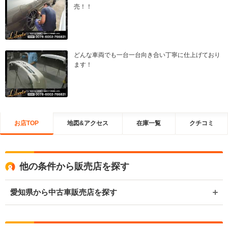
売！！
どんな車両でも一台一台向き合い丁寧に仕上げており
ます！
お店TOP
地図&アクセス
在庫一覧
クチコミ
他の条件から販売店を探す
愛知県から中古車販売店を探す