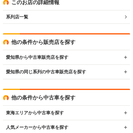
このお店の詳細情報
系列店一覧
他の条件から販売店を探す
愛知県から中古車販売店を探す
愛知県の同じ系列の中古車販売店を探す
他の条件から中古車を探す
東海エリアから中古車を探す
人気メーカーから中古車を探す