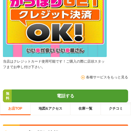
当店はクレジットカード使用可能です！ご購入の際に店頭スタッ
フまでお申し付け下さい。
各種サービスをもっと見る
無
電話する
料
お店TOP
地図&アクセス
在庫一覧
クチコミ