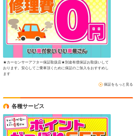
★カーセンサーアフター保証取扱店★別途有償保証お取扱いして
おります。安心してご乗車頂くために保証のご加入をおすすめし
ます
保証をもっと見る
各種サービス