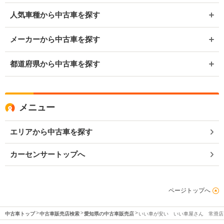
人気車種から中古車を探す
メーカーから中古車を探す
都道府県から中古車を探す
メニュー
エリアから中古車を探す
カーセンサートップへ
ページトップへ
中古車トップ
中古車販売店検索
愛知県の中古車販売店
いい車が安い いい車屋さん 常滑店