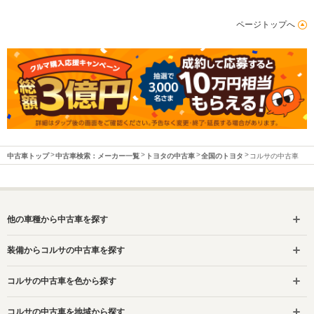
ページトップへ
中古車トップ
中古車検索：メーカー一覧
トヨタの中古車
全国のトヨタ
コルサの中古車
他の車種から中古車を探す
装備からコルサの中古車を探す
コルサの中古車を色から探す
コルサの中古車を地域から探す