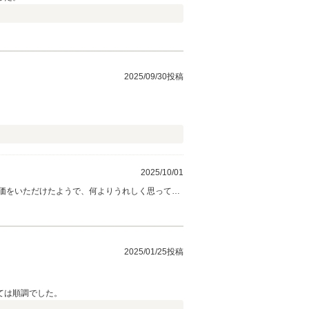
2025/09/30投稿
2025/10/01
2025/01/25投稿
ては順調でした。