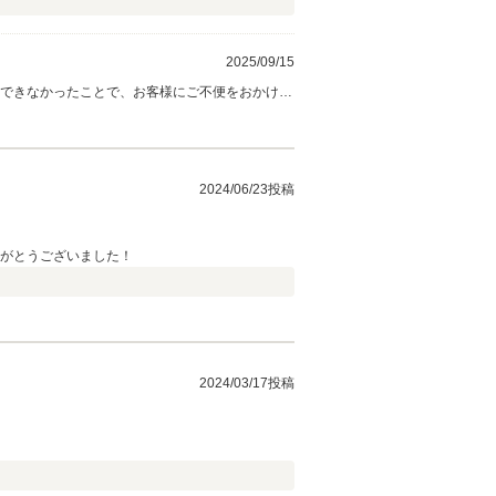
2025/09/15
2024/06/23投稿
りがとうございました！
2024/03/17投稿