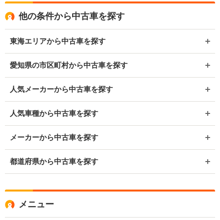
他の条件から中古車を探す
東海エリアから中古車を探す
愛知県の市区町村から中古車を探す
人気メーカーから中古車を探す
人気車種から中古車を探す
メーカーから中古車を探す
都道府県から中古車を探す
メニュー