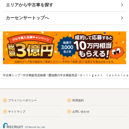
エリアから中古車を探す
カーセンサートップへ
中古車トップ
中古車販売店検索
愛知県の中古車販売店
Ｄｉｌｉｇｅｎｔ ｔｅｃｈｎｉｃａ
プライバシーポリシー
利用規約
サイトマップ
お問い合わせ