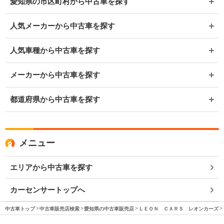
愛知県の市区町村から中古車を探す
人気メーカーから中古車を探す
人気車種から中古車を探す
メーカーから中古車を探す
都道府県から中古車を探す
メニュー
エリアから中古車を探す
カーセンサートップへ
中古車トップ
中古車販売店検索
愛知県の中古車販売店
ＬＥＯＮ ＣＡＲＳ レオンカーズ