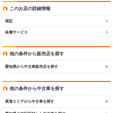
このお店の詳細情報
保証
各種サービス
他の条件から販売店を探す
愛知県から中古車販売店を探す
他の条件から中古車を探す
東海エリアから中古車を探す